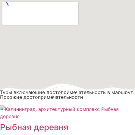
Туры включающие достопримечательность в маршрут:
Похожие достопримечательности
Рыбная деревня