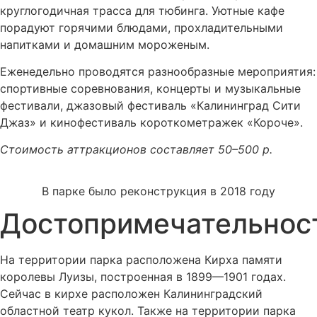
круглогодичная трасса для тюбинга. Уютные кафе
порадуют горячими блюдами, прохладительными
напитками и домашним мороженым.
Еженедельно проводятся разнообразные мероприятия:
спортивные соревнования, концерты и музыкальные
фестивали, джазовый фестиваль «Калининград Сити
Джаз» и кинофестиваль короткометражек «Короче».
Стоимость аттракционов составляет 50–500 р.
В парке было реконструкция в 2018 году
Достопримечательнос
На территории парка расположена Кирха памяти
королевы Луизы, построенная в 1899—1901 годах.
Сейчас в кирхе расположен Калининградский
областной театр кукол. Также на территории парка