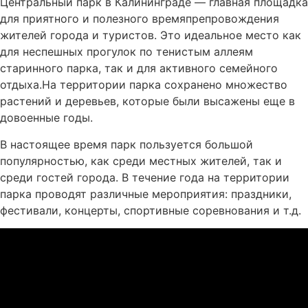
Центральный парк в Калининграде — главная площадка
для приятного и полезного времяпрепровождения
жителей города и туристов. Это идеальное место как
для неспешных прогулок по тенистым аллеям
старинного парка, так и для активного семейного
отдыха.На территории парка сохранено множество
растений и деревьев, которые были высажены еще в
довоенные годы.
В настоящее время парк пользуется большой
популярностью, как среди местных жителей, так и
среди гостей города. В течение года на территории
парка проводят различные мероприятия: праздники,
фестивали, концерты, спортивные соревнования и т.д.