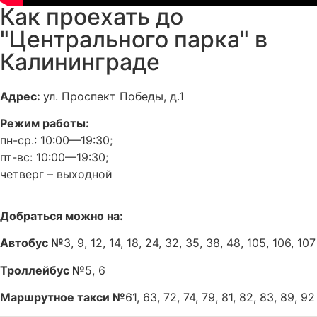
Как проехать до
"Центрального парка" в
Калининграде
Адрес:
ул. Проспект Победы, д.1
Режим работы:
пн-ср.: 10:00—19:30;
пт-вс: 10:00—19:30;
четверг – выходной
Добраться можно на:
Автобус №
3, 9, 12, 14, 18, 24, 32, 35, 38, 48, 105, 106, 107
Троллейбус №
5, 6
Маршрутное такси №
61, 63, 72, 74, 79, 81, 82, 83, 89, 92