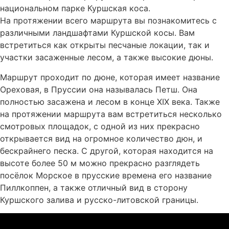
национальном парке Куршская коса.
На протяжении всего маршрута вы познакомитесь с
различными ландшафтами Куршской косы. Вам
встретиться как открыты песчаные локации, так и
участки засаженные лесом, а также высокие дюны.
Маршрут проходит по дюне, которая имеет название
Ореховая, в Пруссии она называлась Петш. Она
полностью засажена и лесом в конце XIX века. Также
на протяжении маршрута вам встретиться несколько
смотровых площадок, с одной из них прекрасно
открывается вид на огромное количество дюн, и
бескрайнего песка. С другой, которая находится на
высоте более 50 м можно прекрасно разглядеть
посёлок Морское в прусские времена его название
Пиллкоппен, а также отличный вид в сторону
Куршского залива и русско-литовской границы.