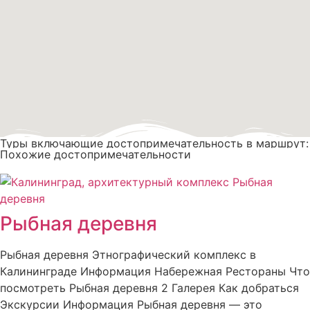
Туры включающие достопримечательность в маршрут:
Похожие достопримечательности
Рыбная деревня
Рыбная деревня Этнографический комплекс в
Калининграде Информация Набережная Рестораны Что
посмотреть Рыбная деревня 2 Галерея Как добраться
Экскурсии Информация Рыбная деревня — это