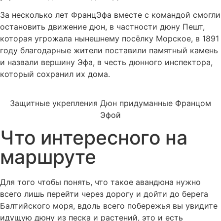
За несколько лет ФранцЭфа вместе с командой смогли
остановить движение дюн, в частности дюну Пешт,
которая угрожала нынешнему посёлку Морское, в 1891
году благодарные жители поставили памятный камень
и назвали вершину Эфа, в честь дюнного инспектора,
который сохранил их дома.
Защитные укрепления Дюн придуманные Францом
Эфой
Что интересного на
маршруте
Для того чтобы понять, что такое авандюна нужно
всего лишь перейти через дорогу и дойти до берега
Балтийского моря, вдоль всего побережья вы увидите
идущую дюну из песка и растений, это и есть