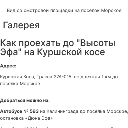
Вид со смотровой площадки на поселок Морское
Галерея
Как проехать до "Высоты
Эфа" на Куршской косе
Адрес:
Куршская Коса, Трасса 27А-015, не доезжая 1 км до
поселка Морское
Добраться можно на:
Автобусе № 593
из Калининграда до поселка Морское,
остановка «Дюна Эфа»