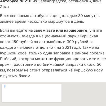
Автобусе № 210
из Зеленоградска, остановка «Дюна
Эфа»
В летнее время автобусы ходят, каждые 30 минут, в
зимнее время несколько маршрутов в день.
Если вы едете
на своем авто или каршеринге
, учтите
стоимость въезда в национальный парк «Куршская
коса» 150 рублей за автомобиль и 300 рублей за
каждого человека отдельно ( на 2021 год). Также на
Куршкой косе, только одна заправка в районе поселка
Рыбачий, которая может не функционировать в зимнее
время, расстояние до ближайшей заправки около 50
км, поэтому не стоит отправляться на Куршскую косу
с пустым баком.