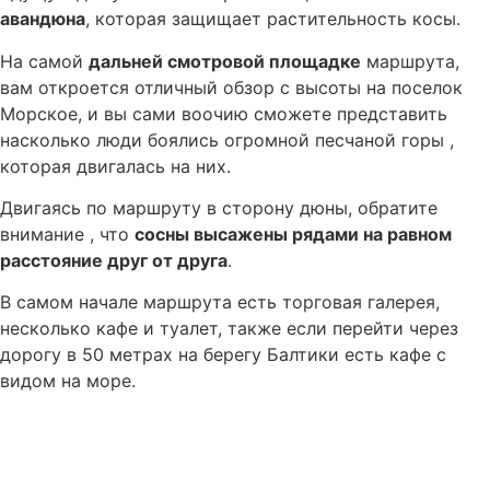
авандюна
, которая защищает растительность косы.
На самой
дальней смотровой площадке
маршрута,
вам откроется отличный обзор с высоты на поселок
Морское, и вы сами воочию сможете представить
насколько люди боялись огромной песчаной горы ,
которая двигалась на них.
Двигаясь по маршруту в сторону дюны, обратите
внимание , что
сосны высажены рядами на равном
расстояние друг от друга
.
В самом начале маршрута есть торговая галерея,
несколько кафе и туалет, также если перейти через
дорогу в 50 метрах на берегу Балтики есть кафе с
видом на море.