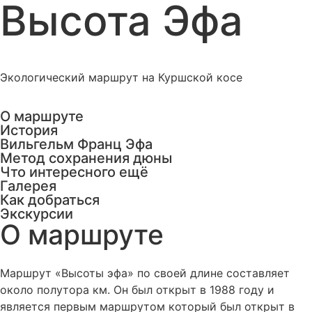
Высота Эфа
Экологический маршрут на Куршской косе
О маршруте
История
Вильгельм Франц Эфа
Метод сохранения дюны
Что интересного ещё
Галерея
Как добраться
Экскурсии
О маршруте
Маршрут «Высоты эфа» по своей длине составляет
около полутора км. Он был открыт в 1988 году и
является первым маршрутом который был открыт в